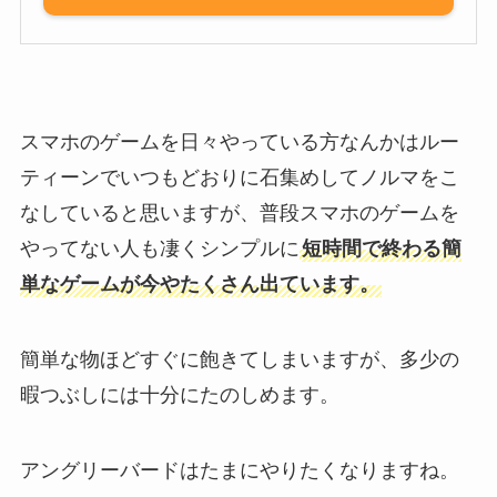
スマホのゲームを日々やっている方なんかはルー
ティーンでいつもどおりに石集めしてノルマをこ
なしていると思いますが、普段スマホのゲームを
やってない人も凄くシンプルに
短時間で終わる簡
単なゲームが今やたくさん出ています。
簡単な物ほどすぐに飽きてしまいますが、多少の
暇つぶしには十分にたのしめます。
アングリーバードはたまにやりたくなりますね。