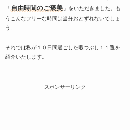
自由時間のご褒美
「
」をいただきました。も
うこんなフリーな時間は当分おとずれないでしょ
う。
それでは私が１０日間過ごした暇つぶし１１選を
紹介いたします。
スポンサーリンク