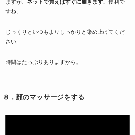
ますが、
ネットで買えばすぐに届きます
。便利で
すね。
じっくりといつもよりしっかりと染め上げてくだ
さい。
時間はたっぷりありますから。
８．顔のマッサージをする