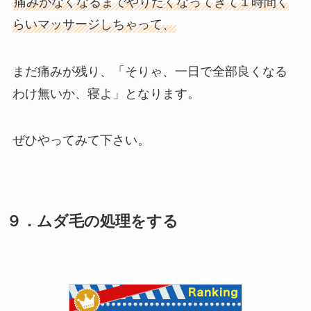
痛みがなくなるまでやりたくなってきて１時間く
らいマッサージしちゃって、
まだ痛みが残り、「そりゃ、一日で全部良くなる
わけ無いか、寝よ」となります。
ぜひやってみて下さい。
９．ムダ毛の処理をする