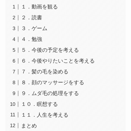
１．動画を観る
２．読書
３．ゲーム
４．勉強
５．今後の予定を考える
６．今後やりたいことを考える
７．髪の毛を染める
８．顔のマッサージをする
９．ムダ毛の処理をする
１０．瞑想する
１１．人生を考える
まとめ