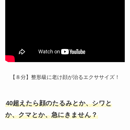
【８分】整形級に老け顔が治るエクササイズ！
40超えたら顔のたるみとか、シワと
か、クマとか、急にきません？