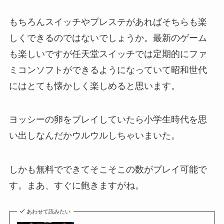
もちろんスイッチやプレステがあればそちらも楽
しくできるのではないでしょうか。最新のゲーム
も楽しいですが任天堂スイッチでは定期的にファ
ミコンソフトができるようになっていて昭和世代
にはとても懐かしく楽しめると思います。
ヨッシーの卵をプレイしていたら小学生時代を思
い出しなんだかウルウルしちゃいまいた。
しかも無料でできてそこそこの数がプレイ可能で
す。まあ、すぐに飽きますがね。
あわせて読みたい