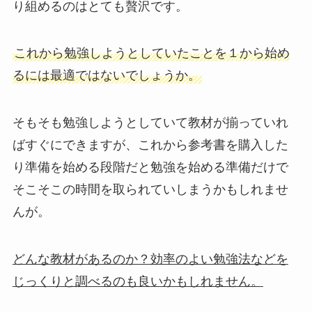
り組めるのはとても贅沢です。
これから勉強しようとしていたことを１から始め
るには最適ではないでしょうか。
そもそも勉強しようとしていて教材が揃っていれ
ばすぐにできますが、これから参考書を購入した
り準備を始める段階だと勉強を始める準備だけで
そこそこの時間を取られていしまうかもしれませ
んが。
どんな教材があるのか？効率のよい勉強法などを
じっくりと調べるのも良いかもしれません。