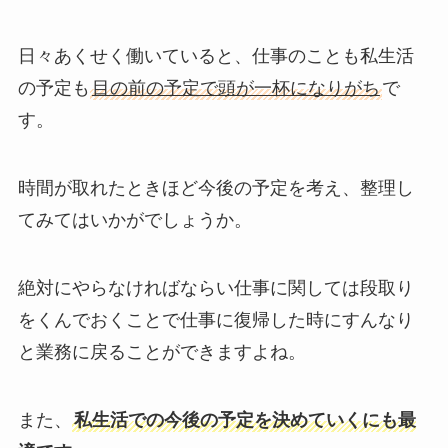
日々あくせく働いていると、仕事のことも私生活
の予定も
目の前の予定で頭が一杯になりがち
で
す。
時間が取れたときほど今後の予定を考え、整理し
てみてはいかがでしょうか。
絶対にやらなければならい仕事に関しては段取り
をくんでおくことで仕事に復帰した時にすんなり
と業務に戻ることができますよね。
また、
私生活での今後の予定を決めていくにも最