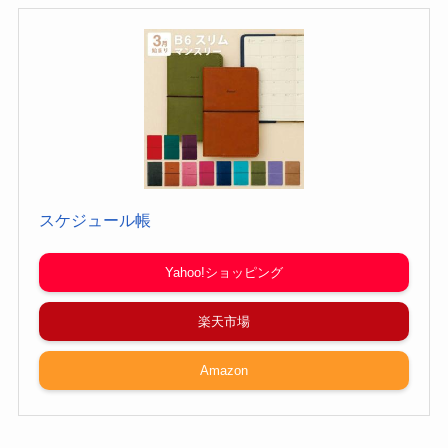
スケジュール帳
Yahoo!ショッピング
楽天市場
Amazon