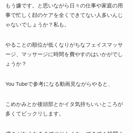
もう嫌です。と思いながら日々の仕事や家庭の用
事で忙しく顔のケアを全くできてない人多いんじ
ゃないでしょうか？私も。
やることの順位が低くなりがちなフェイスマッサ
ージ、マッサージに時間を費やすのはいかがでし
ょうか？
You Tubeで参考になる動画見ながらやると、
こめかみとか後頭部とかイタ気持ちいいところが
多くてビックリします。