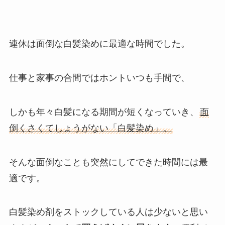
連休は面倒な白髪染めに最適な時間でした。
仕事と家事の合間ではホントいつも手間で、
しかも年々白髪になる期間が短くなっていき、
面
倒くさくてしょうがない「白髪染め」。
そんな面倒なことも突然にしてできた時間には最
適です。
白髪染め剤をストックしている人は少ないと思い