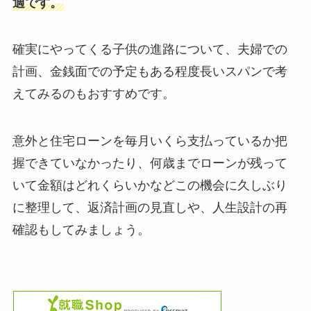
適です。
確実にやってくる子供の進路について、夫婦での
計画、金銭面での予定もある程度長いスパンで考
えてみるのもおすすめです。
意外と住宅ローンを毎月いくら支払っているか把
握できていなかったり、何歳までローンが残って
いて金額はどれくらいかなどこの機会に久しぶり
に整理して、返済計画の見直しや、人生設計の再
確認もしてみましょう。