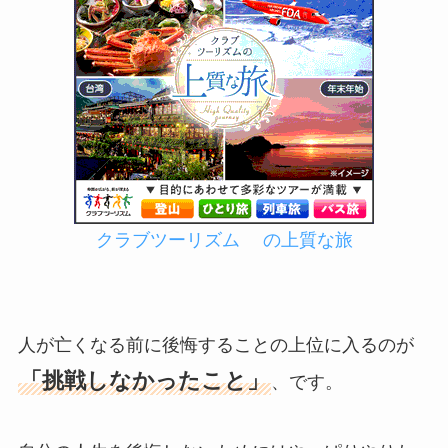
クラブツーリズム の上質な旅
人が亡くなる前に後悔することの上位に入るのが
「挑戦しなかったこと」
、です。