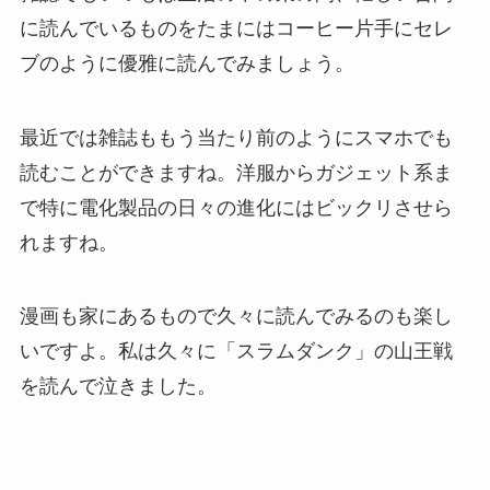
に読んでいるものをたまにはコーヒー片手にセレ
ブのように優雅に読んでみましょう。
最近では雑誌ももう当たり前のようにスマホでも
読むことができますね。洋服からガジェット系ま
で特に電化製品の日々の進化にはビックリさせら
れますね。
漫画も家にあるもので久々に読んでみるのも楽し
いですよ。私は久々に「スラムダンク」の山王戦
を読んで泣きました。