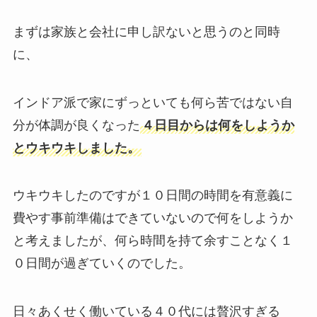
まずは家族と会社に申し訳ないと思うのと同時
に、
インドア派で家にずっといても何ら苦ではない自
分が体調が良くなった
４日目からは何をしようか
とウキウキしました。
ウキウキしたのですが１０日間の時間を有意義に
費やす事前準備はできていないので何をしようか
と考えましたが、何ら時間を持て余すことなく１
０日間が過ぎていくのでした。
日々あくせく働いている４０代には贅沢すぎる