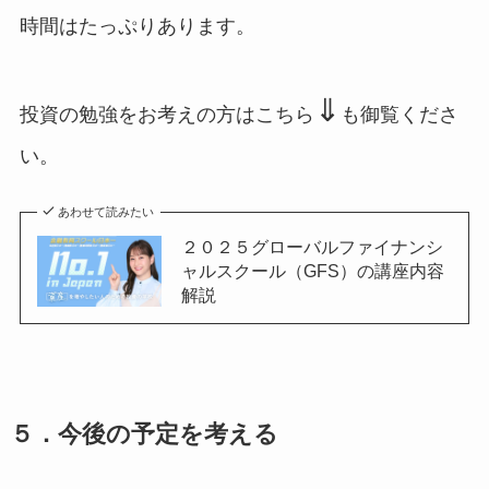
時間はたっぷりあります。
⇓
投資の勉強をお考えの方はこちら
も御覧くださ
い。
あわせて読みたい
２０２５グローバルファイナンシ
ャルスクール（GFS）の講座内容
解説
５．今後の予定を考える