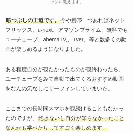
ャンル教えます。
暇つぶしの王道です。
今や携帯一つあればネット
フリックス、u-next、アマゾンプライム、無料でも
ユーチューブ、abemaTV,、Tver、等と数多くの動
画が楽しめるようになりました。
ある程度自分が観たかったものが観終わったら、
ユーチューブをみて自動で出てくるおすすめ動画
をなんの気なしにサーフィンしていまいた。
ここまでの長時間スマホを観続けることもなかっ
たのですが、
飽きないし自分が知らなかったこと
なんかも学べたりしてすごく楽しめます。