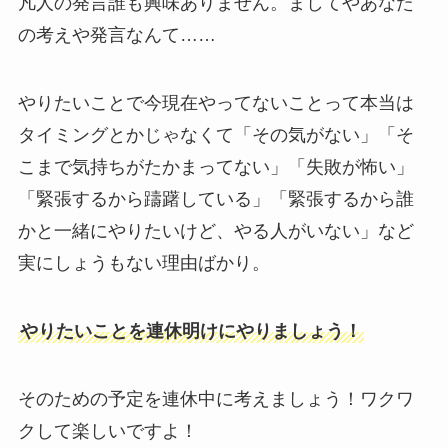
凡人の発言誰も興味ありません。ましてやあなた
の考えや発言なんて……
やりたいことで今現在やってないことって本当は
タイミングとかじゃなくて「その気がない」「そ
こまで気持ちがたかまってない」「失敗が怖い」
「緊張するから躊躇している」「緊張するから誰
かと一緒にやりたいけど、やる人がいない」など
実にしょうもない理由ばかり。
やりたいことを連休明けにやりましょう！
そのための予定を連休中に考えましょう！ワクワ
クして楽しいですよ！