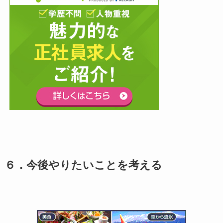
６．今後やりたいことを考える