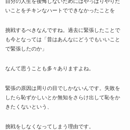
自分の人生を後悔しないためにはやっぱりやりた
いことをチキンなハートでできなかったことを
挑戦するべきなんですね。過去に緊張したことで
も今となっては「昔はあんなにどうでもいいこと
で緊張したのか」
なんて思うことも多々ありますよね。
緊張の原因は周りの目でしかないんです。失敗を
したら恥ずかしいとか無知をさらけ出して恥をか
きたくないという、
挑戦をしなくなってしまう理由です。