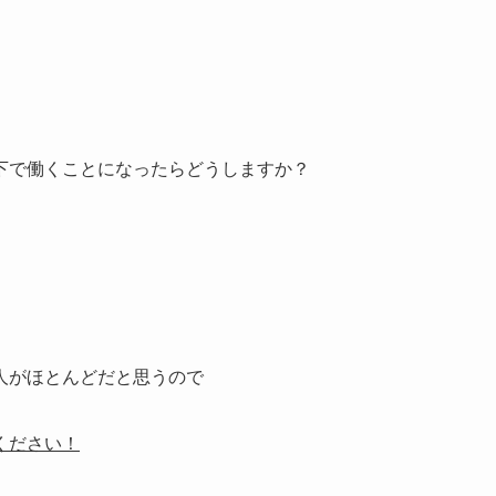
下で働くことになったらどうしますか？
人がほとんどだと思うので
ください！