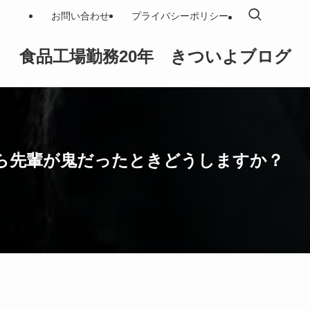
お問い合わせ
プライバシーポリシー
食品工場勤務20年 きついよブログ
ら先輩が鬼だったときどうしますか？