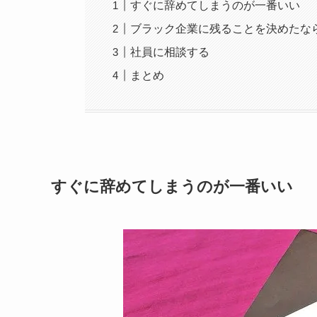
すぐに辞めてしまうのが一番いい
ブラック企業に残ることを決めたな
社員に相談する
まとめ
すぐに辞めてしまうのが一番いい