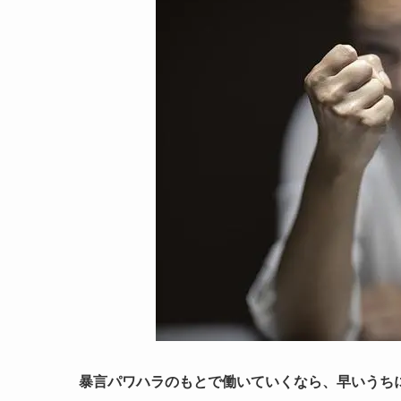
暴言パワハラのもとで働いていくなら、早いうち