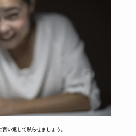
に言い返して黙らせましょう。