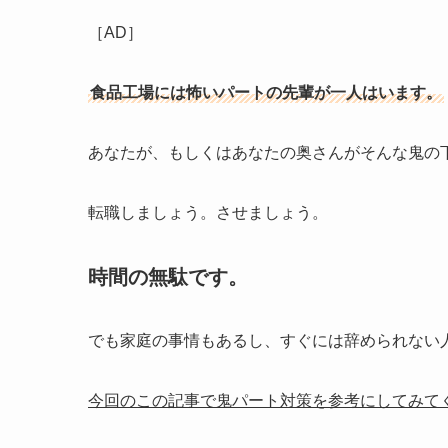
［AD］
食品工場には怖いパートの先輩が一人はいます。
あなたが、もしくはあなたの奥さんがそんな鬼の
転職しましょう。させましょう。
時間の無駄です。
でも家庭の事情もあるし、すぐには辞められない
今回のこの記事で鬼パート対策を参考にしてみて