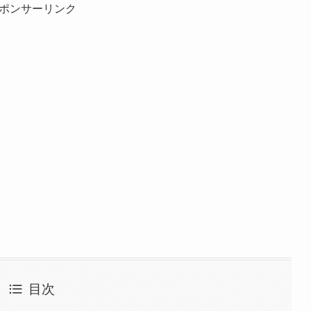
ポンサーリンク
目次