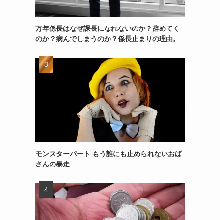
万年係長はなぜ課長になれないのか？辞めてく
のか？病んでしまうのか？係長止まりの理由。
モンスターパート もう誰にも止められないおば
さんの暴走