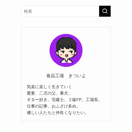
食品工場 きついよ
気楽に楽しく生きていく
愛妻、二児の父。番犬。
ギター好き。宅建士。２級FP。工場長。
仕事の記事、おふざけ多め。
優しい人たちと仲良くなりたい。