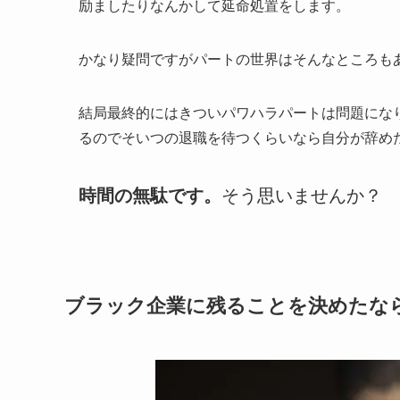
励ましたりなんかして延命処置をします。
かなり疑問ですがパートの世界はそんなところも
結局最終的にはきついパワハラパートは問題にな
るのでそいつの退職を待つくらいなら自分が辞め
時間の無駄です。
そう思いませんか？
ブラック企業に残ることを決めたな