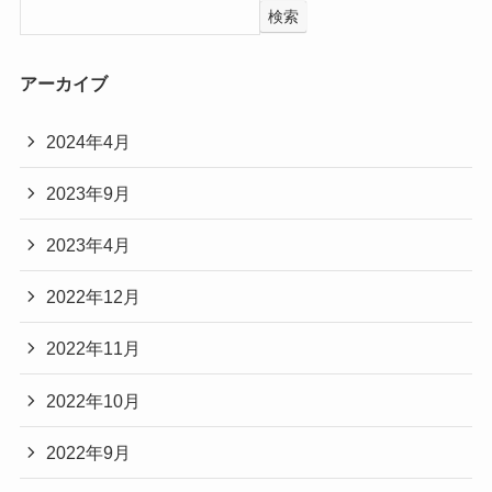
検索
アーカイブ
2024年4月
2023年9月
2023年4月
2022年12月
2022年11月
2022年10月
2022年9月