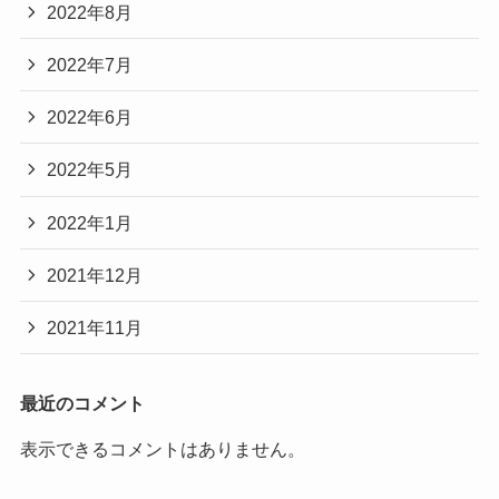
2022年8月
2022年7月
2022年6月
2022年5月
2022年1月
2021年12月
2021年11月
最近のコメント
表示できるコメントはありません。